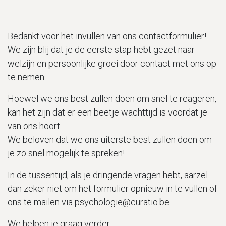
Bedankt voor het invullen van ons contactformulier!
We zijn blij dat je de eerste stap hebt gezet naar
welzijn en persoonlijke groei door contact met ons op
te nemen.
Hoewel we ons best zullen doen om snel te reageren,
kan het zijn dat er een beetje wachttijd is voordat je
van ons hoort.
We beloven dat we ons uiterste best zullen doen om
je zo snel mogelijk te spreken!
In de tussentijd, als je dringende vragen hebt, aarzel
dan zeker niet om het formulier opnieuw in te vullen of
ons te mailen via psychologie@curatio.be.
We helpen je graag verder.